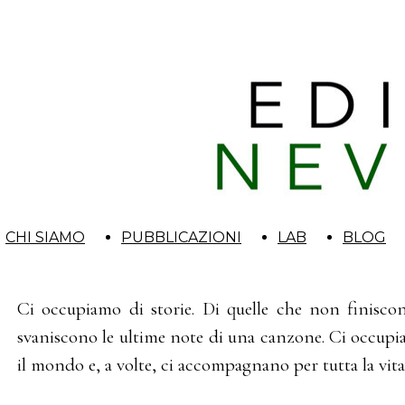
CHI SIAMO
PUBBLICAZIONI
LAB
BLOG
Ci occupiamo di storie. Di quelle che non finisco
svaniscono le ultime note di una canzone. Ci occupi
il mondo e, a volte, ci accompagnano per tutta la vita