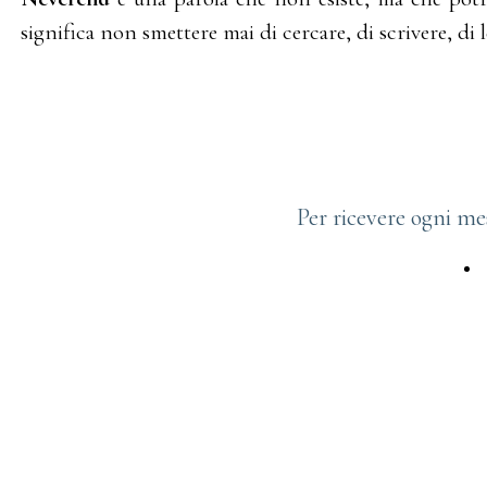
significa non smettere mai di cercare, di scrivere, di 
Per ricevere ogni me