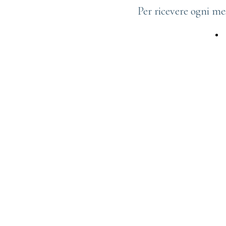
Per ricevere ogni me