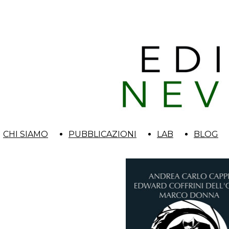
CHI SIAMO
PUBBLICAZIONI
LAB
BLOG